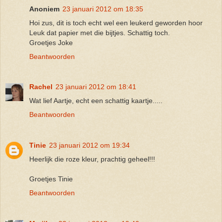
Anoniem
23 januari 2012 om 18:35
Hoi zus, dit is toch echt wel een leukerd geworden hoor
Leuk dat papier met die bijtjes. Schattig toch.
Groetjes Joke
Beantwoorden
Rachel
23 januari 2012 om 18:41
Wat lief Aartje, echt een schattig kaartje.....
Beantwoorden
Tinie
23 januari 2012 om 19:34
Heerlijk die roze kleur, prachtig geheel!!!
Groetjes Tinie
Beantwoorden