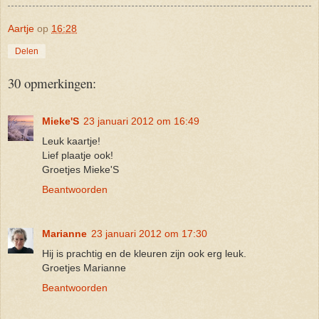
Aartje
op
16:28
Delen
30 opmerkingen:
Mieke'S
23 januari 2012 om 16:49
Leuk kaartje!
Lief plaatje ook!
Groetjes Mieke'S
Beantwoorden
Marianne
23 januari 2012 om 17:30
Hij is prachtig en de kleuren zijn ook erg leuk.
Groetjes Marianne
Beantwoorden