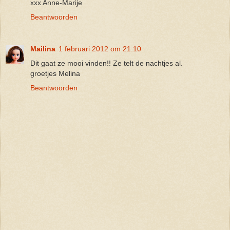
xxx Anne-Marije
Beantwoorden
Mailina
1 februari 2012 om 21:10
Dit gaat ze mooi vinden!! Ze telt de nachtjes al.
groetjes Melina
Beantwoorden