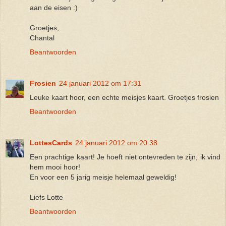
aan de eisen :)
Groetjes,
Chantal
Beantwoorden
Frosien
24 januari 2012 om 17:31
Leuke kaart hoor, een echte meisjes kaart. Groetjes frosien
Beantwoorden
LottesCards
24 januari 2012 om 20:38
Een prachtige kaart! Je hoeft niet ontevreden te zijn, ik vind
hem mooi hoor!
En voor een 5 jarig meisje helemaal geweldig!
Liefs Lotte
Beantwoorden