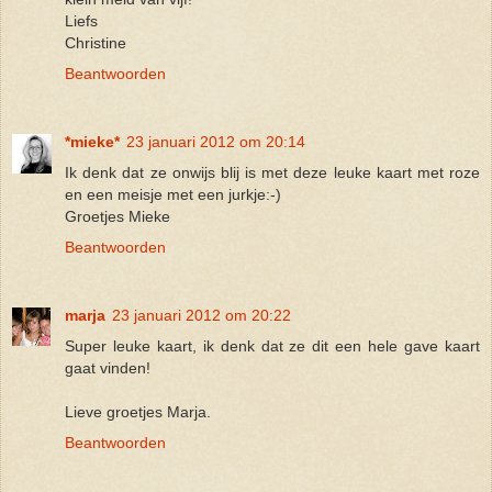
Liefs
Christine
Beantwoorden
*mieke*
23 januari 2012 om 20:14
Ik denk dat ze onwijs blij is met deze leuke kaart met roze
en een meisje met een jurkje:-)
Groetjes Mieke
Beantwoorden
marja
23 januari 2012 om 20:22
Super leuke kaart, ik denk dat ze dit een hele gave kaart
gaat vinden!
Lieve groetjes Marja.
Beantwoorden