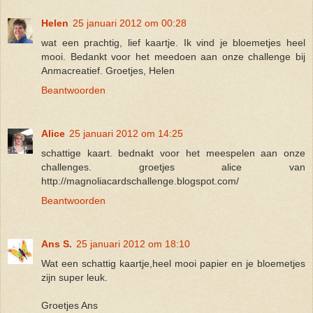
Helen
25 januari 2012 om 00:28
wat een prachtig, lief kaartje. Ik vind je bloemetjes heel
mooi. Bedankt voor het meedoen aan onze challenge bij
Anmacreatief. Groetjes, Helen
Beantwoorden
Alice
25 januari 2012 om 14:25
schattige kaart. bednakt voor het meespelen aan onze
challenges. groetjes alice van
http://magnoliacardschallenge.blogspot.com/
Beantwoorden
Ans S.
25 januari 2012 om 18:10
Wat een schattig kaartje,heel mooi papier en je bloemetjes
zijn super leuk.
Groetjes Ans