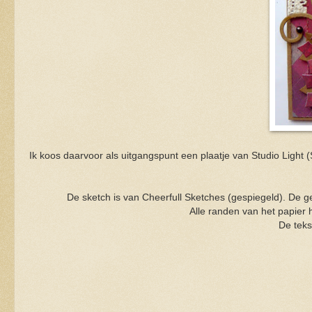
Ik koos daarvoor als uitgangspunt een plaatje van Studio Light
De sketch is van Cheerfull Sketches (gespiegeld). De ge
Alle randen van het papier 
De teks