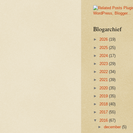
Blogarchief
►
2026
(19)
►
2025
(25)
►
2024
(17)
►
2023
(29)
►
2022
(34)
►
2021
(39)
►
2020
(35)
►
2019
(35)
►
2018
(40)
►
2017
(55)
▼
2016
(67)
►
december
(5)