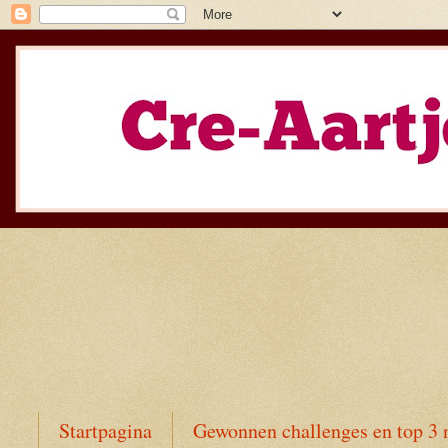
Startpagina
Gewonnen challenges en top 3 