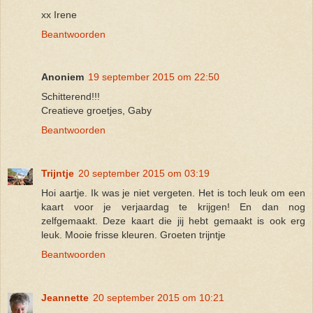
xx Irene
Beantwoorden
Anoniem
19 september 2015 om 22:50
Schitterend!!!
Creatieve groetjes, Gaby
Beantwoorden
Trijntje
20 september 2015 om 03:19
Hoi aartje. Ik was je niet vergeten. Het is toch leuk om een
kaart voor je verjaardag te krijgen! En dan nog
zelfgemaakt. Deze kaart die jij hebt gemaakt is ook erg
leuk. Mooie frisse kleuren. Groeten trijntje
Beantwoorden
Jeannette
20 september 2015 om 10:21