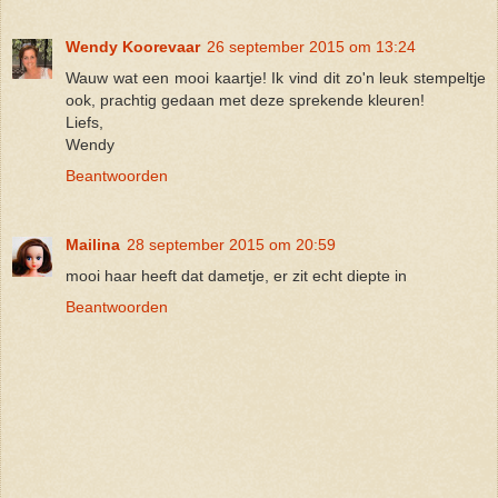
Wendy Koorevaar
26 september 2015 om 13:24
Wauw wat een mooi kaartje! Ik vind dit zo'n leuk stempeltje
ook, prachtig gedaan met deze sprekende kleuren!
Liefs,
Wendy
Beantwoorden
Mailina
28 september 2015 om 20:59
mooi haar heeft dat dametje, er zit echt diepte in
Beantwoorden