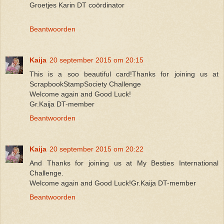
Groetjes Karin DT coördinator
Beantwoorden
Kaija
20 september 2015 om 20:15
This is a soo beautiful card!Thanks for joining us at
ScrapbookStampSociety Challenge
Welcome again and Good Luck!
Gr.Kaija DT-member
Beantwoorden
Kaija
20 september 2015 om 20:22
And Thanks for joining us at My Besties International
Challenge.
Welcome again and Good Luck!Gr.Kaija DT-member
Beantwoorden