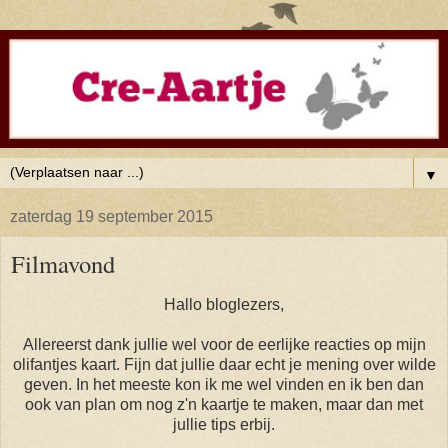
▼
zaterdag 19 september 2015
Filmavond
Hallo bloglezers,
Allereerst dank jullie wel voor de eerlijke reacties op mijn
olifantjes kaart. Fijn dat jullie daar echt je mening over wilde
geven. In het meeste kon ik me wel vinden en ik ben dan
ook van plan om nog z'n kaartje te maken, maar dan met
jullie tips erbij.